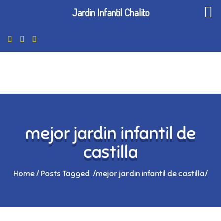
Jardin Infantil Chalito
mejor jardin infantil de
castilla
Home
/
Posts Tagged
/
mejor jardin infantil de castilla/