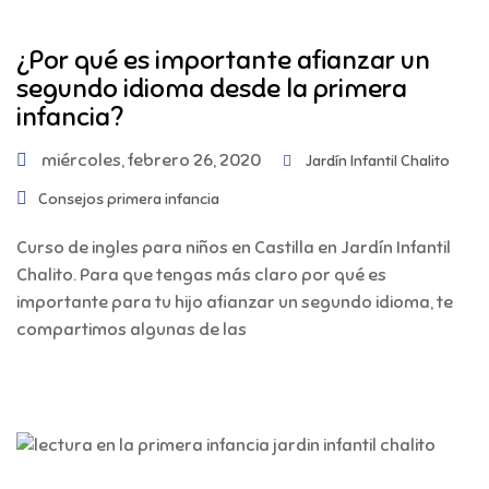
¿Por qué es importante afianzar un
segundo idioma desde la primera
infancia?
miércoles, febrero 26, 2020
Jardín Infantil Chalito
Consejos primera infancia
Curso de ingles para niños en Castilla en Jardín Infantil
Chalito. Para que tengas más claro por qué es
importante para tu hijo afianzar un segundo idioma, te
compartimos algunas de las