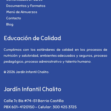
Documentos y Formatos
Menú de Almuerzos
Contacto
Blog
Educación de Calidad
Cumplimos con los estándares de calidad en los procesos de
nutrición y salubridad, ambientes adecuados y seguros, proceso
pedagógico, proceso administrativo y talento humano.
© 2026 Jardín Infantil Chalito.
Jardín Infantil Chalito
Calle 7c Bis #74-51 Barrio Castilla
PBX 601-4120150 - Celular: 300 425 3725