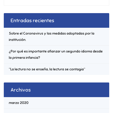
Entradas recientes
Sobre el Coronavirus y las medidas adoptadas por la
institución.
¿Por qué es importante afianzar un segundo idioma desde
la primera infancia?
“La lectura no se enseña, la lectura se contagia”
Archivos
marzo 2020