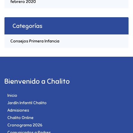
febrero 2020
Categorías
Consejos Primera Infancia
Bienvenido a Chalito
Inicio
Jardín Infantil Chalito
Admisiones
Chalito Online
Cronograma 2026
Comunicados a Padres