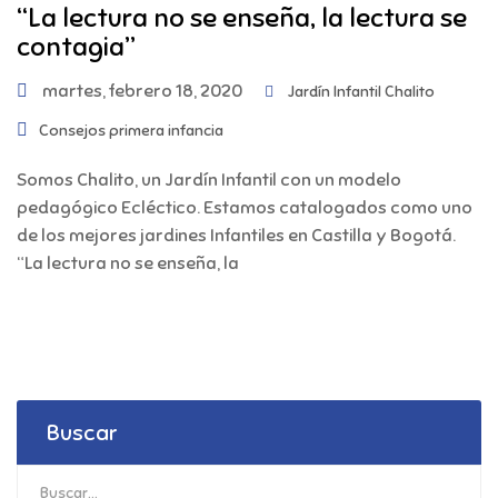
“La lectura no se enseña, la lectura se
contagia”
martes, febrero 18, 2020
Jardín Infantil Chalito
Consejos primera infancia
Somos Chalito, un Jardín Infantil con un modelo
pedagógico Ecléctico. Estamos catalogados como uno
de los mejores jardines Infantiles en Castilla y Bogotá.
“La lectura no se enseña, la
Buscar