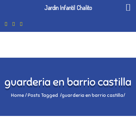
Jardin Infantil Chalito
guarderia en barrio castilla
Home
/
Posts Tagged
/
guarderia en barrio castilla/