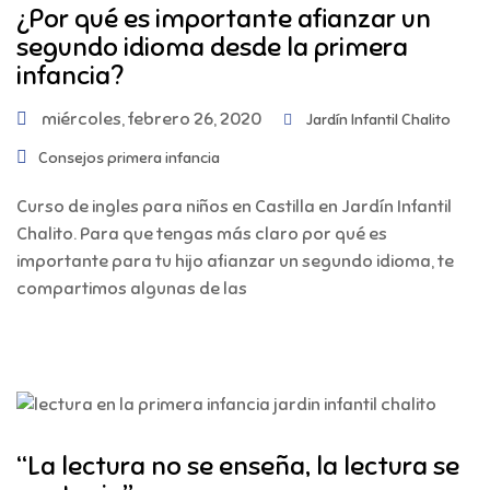
¿Por qué es importante afianzar un
segundo idioma desde la primera
infancia?
miércoles, febrero 26, 2020
Jardín Infantil Chalito
Consejos primera infancia
Curso de ingles para niños en Castilla en Jardín Infantil
Chalito. Para que tengas más claro por qué es
importante para tu hijo afianzar un segundo idioma, te
compartimos algunas de las
“La lectura no se enseña, la lectura se