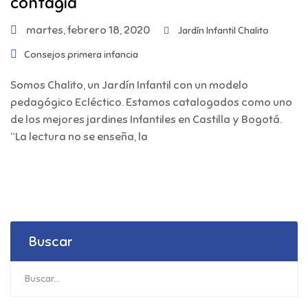
contagia”
martes, febrero 18, 2020
Jardín Infantil Chalito
Consejos primera infancia
Somos Chalito, un Jardín Infantil con un modelo
pedagógico Ecléctico. Estamos catalogados como uno
de los mejores jardines Infantiles en Castilla y Bogotá.
“La lectura no se enseña, la
Buscar