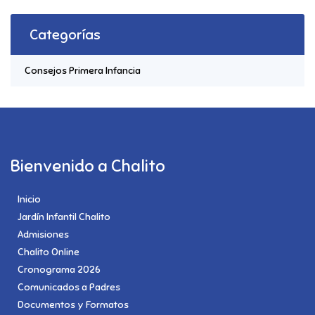
Categorías
Consejos Primera Infancia
Bienvenido a Chalito
Inicio
Jardín Infantil Chalito
Admisiones
Chalito Online
Cronograma 2026
Comunicados a Padres
Documentos y Formatos