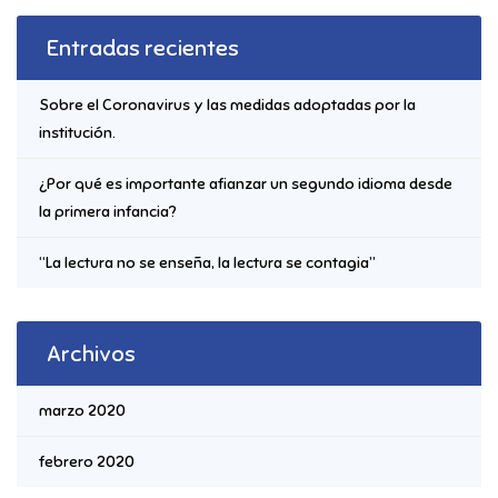
Entradas recientes
Sobre el Coronavirus y las medidas adoptadas por la
institución.
¿Por qué es importante afianzar un segundo idioma desde
la primera infancia?
“La lectura no se enseña, la lectura se contagia”
Archivos
marzo 2020
febrero 2020