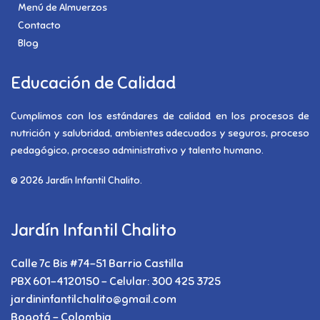
Menú de Almuerzos
Contacto
Blog
Educación de Calidad
Cumplimos con los estándares de calidad en los procesos de
nutrición y salubridad, ambientes adecuados y seguros, proceso
pedagógico, proceso administrativo y talento humano.
© 2026 Jardín Infantil Chalito.
Jardín Infantil Chalito
Calle 7c Bis #74-51 Barrio Castilla
PBX 601-4120150 - Celular: 300 425 3725
jardininfantilchalito@gmail.com
Bogotá - Colombia