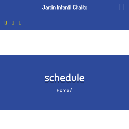
Jardin Infantil Chalito
schedule
Home
/