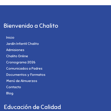
Bienvenido a Chalito
Inicio
Jardín Infantil Chalito
Admisiones
Chalito Online
Cronograma 2026
Comunicados a Padres
Documentos y Formatos
Menú de Almuerzos
Contacto
Blog
Educación de Calidad