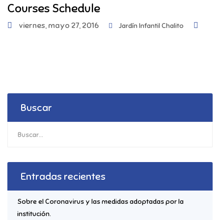
Courses Schedule
viernes, mayo 27, 2016
Jardín Infantil Chalito
Buscar
Entradas recientes
Sobre el Coronavirus y las medidas adoptadas por la
institución.