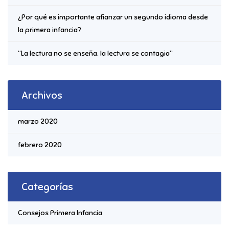
¿Por qué es importante afianzar un segundo idioma desde
la primera infancia?
“La lectura no se enseña, la lectura se contagia”
Archivos
marzo 2020
febrero 2020
Categorías
Consejos Primera Infancia