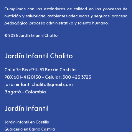
Cumplimos con los estándares de calidad en los procesos de
nutrición y salubridad, ambientes adecuados y seguros, proceso
pedagógico, proceso administrativo y talento humano.
© 2026 Jardín Infantil Chalito.
Jardín Infantil Chalito
Calle 7c Bis #74-51 Barrio Castilla
PBX 601-4120150 - Celular: 300 425 3725
jardininfantilchalito@gmail.com
Bogotá - Colombia
Jardín Infantil
Jardin infantil en Castilla
Guarderia en Barrio Castilla