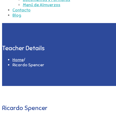
Menú de Almuerzos
Contacto
Blog
Teacher Details
Home
/
Ricardo Spencer
Ricardo Spencer