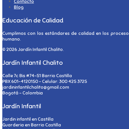
Contacto
Blog
Educación de Calidad
Cumplimos con los estándares de calidad en los procesos
humano.
© 2026 Jardín Infantil Chalito.
Jardín Infantil Chalito
Calle 7c Bis #74-51 Barrio Castilla
PBX 601-4120150 - Celular: 300 425 3725
jardininfantilchalito@gmail.com
Bogotá - Colombia
Jardín Infantil
Jardin infantil en Castilla
Guarderia en Barrio Castilla