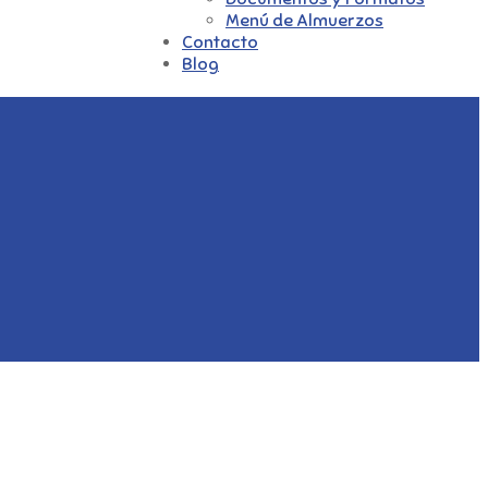
Menú de Almuerzos
Contacto
Blog