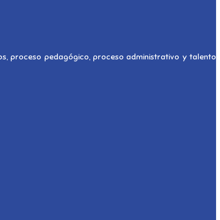
s, proceso pedagógico, proceso administrativo y talento