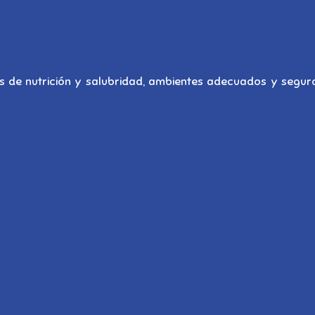
 de nutrición y salubridad, ambientes adecuados y seguro