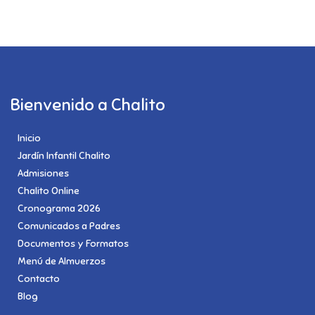
Bienvenido a Chalito
Inicio
Jardín Infantil Chalito
Admisiones
Chalito Online
Cronograma 2026
Comunicados a Padres
Documentos y Formatos
Menú de Almuerzos
Contacto
Blog