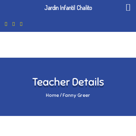
Jardin Infantil Chalito
Teacher Details
Home
/
Fanny Greer