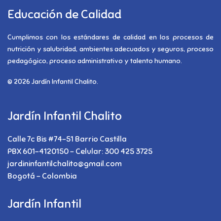
Educación de Calidad
Cumplimos con los estándares de calidad en los procesos de
nutrición y salubridad, ambientes adecuados y seguros, proceso
pedagógico, proceso administrativo y talento humano.
© 2026 Jardín Infantil Chalito.
Jardín Infantil Chalito
Calle 7c Bis #74-51 Barrio Castilla
PBX 601-4120150 - Celular: 300 425 3725
jardininfantilchalito@gmail.com
Bogotá - Colombia
Jardín Infantil