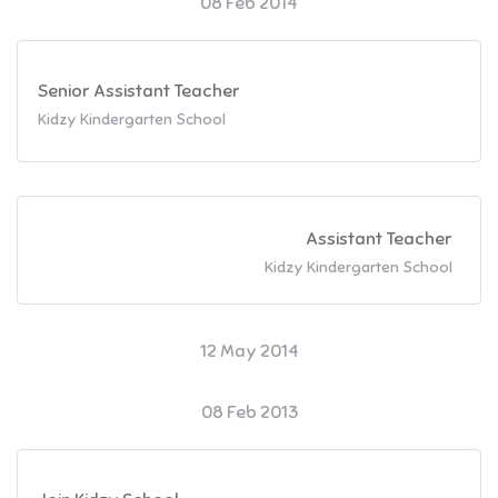
08 Feb 2014
Senior Assistant Teacher
Kidzy Kindergarten School
Assistant Teacher
Kidzy Kindergarten School
12 May 2014
08 Feb 2013